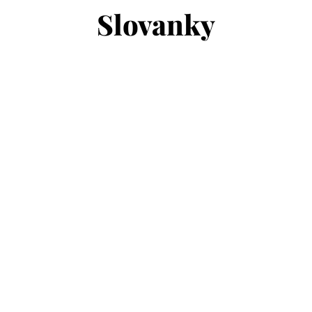
Slovanky