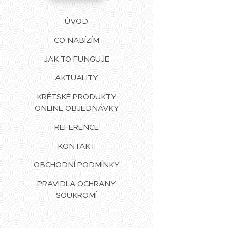
ÚVOD
CO NABÍZÍM
JAK TO FUNGUJE
AKTUALITY
KRÉTSKÉ PRODUKTY
ONLINE OBJEDNÁVKY
REFERENCE
KONTAKT
OBCHODNÍ PODMÍNKY
PRAVIDLA OCHRANY
SOUKROMÍ