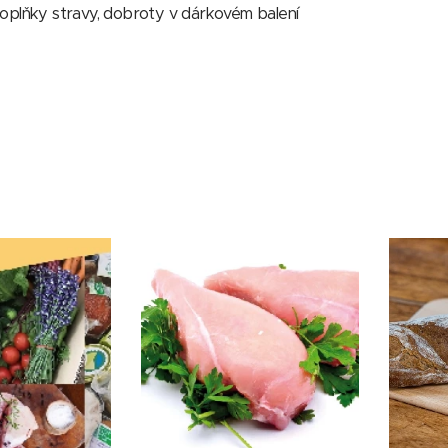
oplňky stravy, dobroty v dárkovém balení