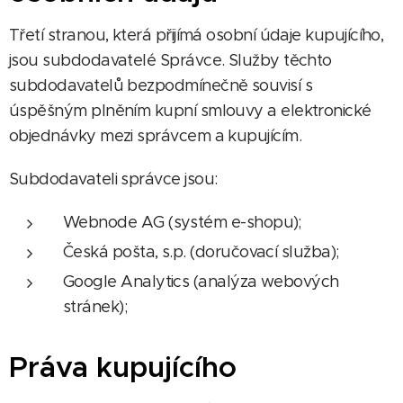
Třetí stranou, která přijímá osobní údaje kupujícího,
jsou subdodavatelé Správce. Služby těchto
subdodavatelů bezpodmínečně souvisí s
úspěšným plněním kupní smlouvy a elektronické
objednávky mezi správcem a kupujícím.
Subdodavateli správce jsou:
Webnode AG (systém e-shopu);
Česká pošta, s.p. (doručovací služba);
Google Analytics (analýza webových
stránek);
Práva kupujícího