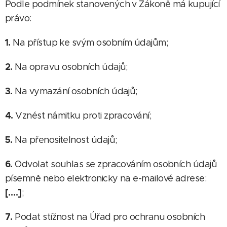
Podle podmínek stanovených v Zákoně má kupující
právo:
1.
Na přístup ke svým osobním údajům;
2.
Na opravu osobních údajů;
3.
Na vymazání osobních údajů;
4.
Vznést námitku proti zpracování;
5.
Na přenositelnost údajů;
6.
Odvolat souhlas se zpracováním osobních údajů
písemně nebo elektronicky na e-mailové adrese:
[….]
;
7.
Podat stížnost na Úřad pro ochranu osobních