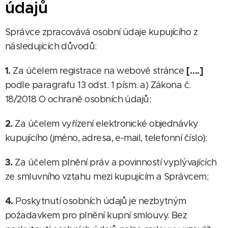
údajů
Správce zpracovává osobní údaje kupujícího z
následujících důvodů:
1.
[….]
Za účelem registrace na webové stránce
podle paragrafu 13 odst. 1 písm. a) Zákona č.
18/2018 O ochraně osobních údajů;
2.
Za účelem vyřízení elektronické objednávky
kupujícího (jméno, adresa, e-mail, telefonní číslo);
3.
Za účelem plnění práv a povinností vyplývajících
ze smluvního vztahu mezi kupujícím a Správcem;
4.
Poskytnutí osobních údajů je nezbytným
požadavkem pro plnění kupní smlouvy. Bez