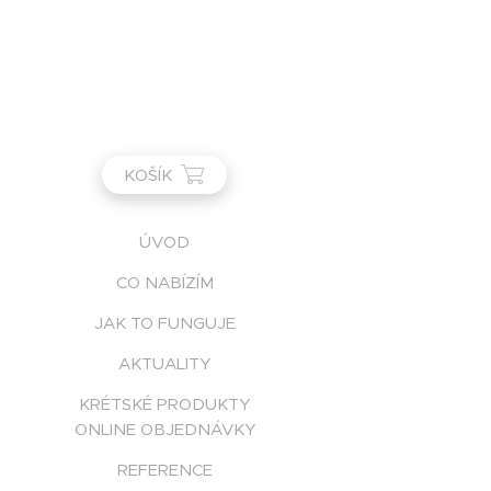
KOŠÍK
ÚVOD
CO NABÍZÍM
JAK TO FUNGUJE
AKTUALITY
KRÉTSKÉ PRODUKTY
ONLINE OBJEDNÁVKY
REFERENCE