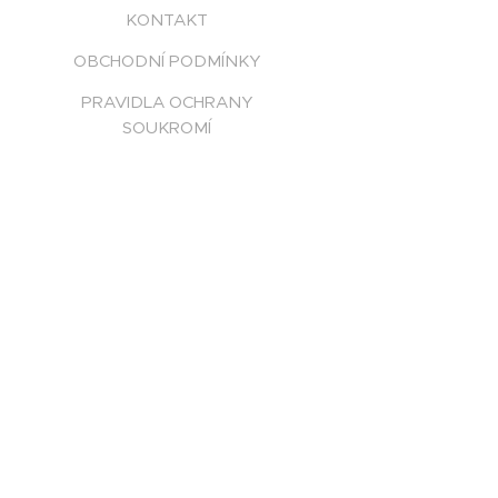
KONTAKT
OBCHODNÍ PODMÍNKY
PRAVIDLA OCHRANY
SOUKROMÍ