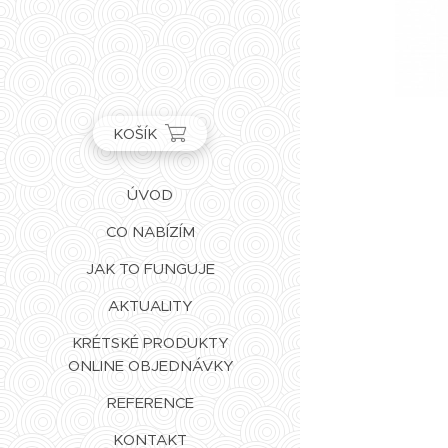
KOŠÍK
ÚVOD
CO NABÍZÍM
JAK TO FUNGUJE
AKTUALITY
KRÉTSKÉ PRODUKTY
ONLINE OBJEDNÁVKY
REFERENCE
KONTAKT