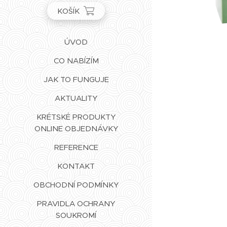
KOŠÍK
ÚVOD
CO NABÍZÍM
JAK TO FUNGUJE
AKTUALITY
KRÉTSKÉ PRODUKTY
ONLINE OBJEDNÁVKY
REFERENCE
KONTAKT
OBCHODNÍ PODMÍNKY
PRAVIDLA OCHRANY
SOUKROMÍ