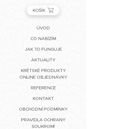
KOŠÍK
ÚVOD
CO NABÍZÍM
JAK TO FUNGUJE
AKTUALITY
KRÉTSKÉ PRODUKTY
ONLINE OBJEDNÁVKY
REFERENCE
KONTAKT
OBCHODNÍ PODMÍNKY
PRAVIDLA OCHRANY
SOUKROMÍ