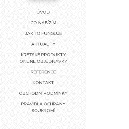
ÚVOD
CO NABÍZÍM
JAK TO FUNGUJE
AKTUALITY
KRÉTSKÉ PRODUKTY
ONLINE OBJEDNÁVKY
REFERENCE
KONTAKT
OBCHODNÍ PODMÍNKY
PRAVIDLA OCHRANY
SOUKROMÍ